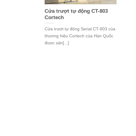
Cửa trượt tự động CT-803
Cortech
Cửa trượt tự động Serial CT-803 của
thương hiệu Cortech của Hàn Quốc
được sản[...]