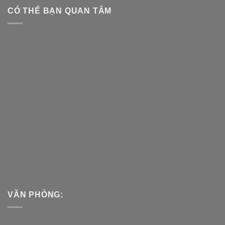
CÓ THỂ BẠN QUAN TÂM
VĂN PHÒNG: